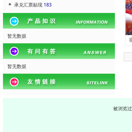
承兑汇票贴现
183
暂无数据
暂无数据
被浏览过 