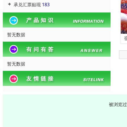
承兑汇票贴现
183
暂无数据
暂无数据
被浏览过 