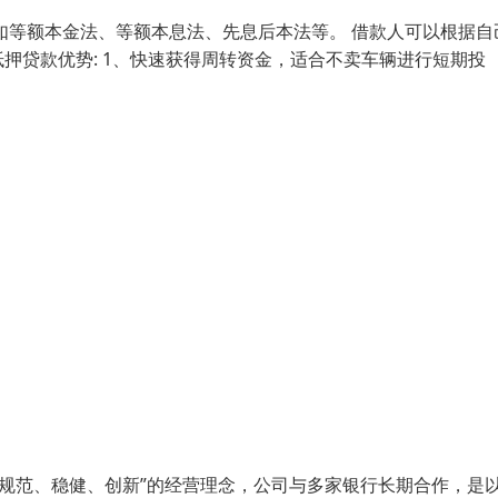
如等额本金法、等额本息法、先息后本法等。 借款人可以根据自
押贷款优势: 1、快速获得周转资金，适合不卖车辆进行短期投
、规范、稳健、创新”的经营理念，公司与多家银行长期合作，是