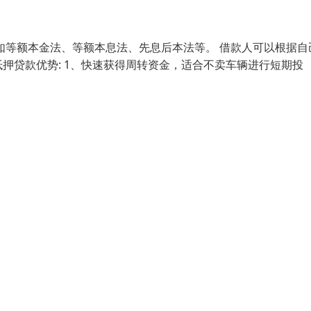
如等额本金法、等额本息法、先息后本法等。 借款人可以根据自
押贷款优势: 1、快速获得周转资金，适合不卖车辆进行短期投