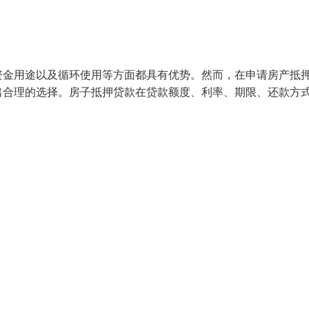
资金用途以及循环使用等方面都具有优势。然而，在申请房产抵
出合理的选择。房子抵押贷款在贷款额度、利率、期限、还款方