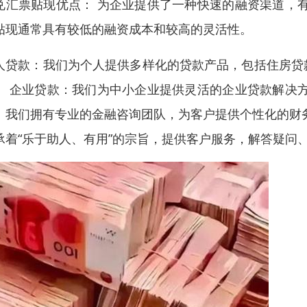
兑汇票贴现优点： 为企业提供了一种快速的融资渠道，
贴现通常具有较低的融资成本和较高的灵活性。
人贷款：我们为个人提供多样化的贷款产品，包括住房贷
。 企业贷款：我们为中小企业提供灵活的企业贷款解决
：我们拥有专业的金融咨询团队，为客户提供个性化的财
承着“乐于助人、有用”的宗旨，提供客户服务，解答疑问