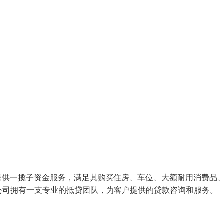
提供一揽子资金服务，满足其购买住房、车位、大额耐用消费品
：公司拥有一支专业的抵贷团队，为客户提供的贷款咨询和服务。