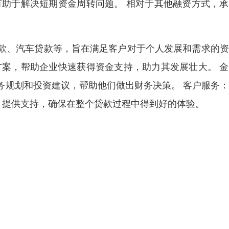
有助于解决短期资金周转问题。 相对于其他融资方式，
款、汽车贷款等，旨在满足客户对于个人发展和需求的资
方案，帮助企业快速获得资金支持，助力其发展壮大。 
务规划和投资建议，帮助他们做出财务决策。 客户服务
、提供支持，确保在整个贷款过程中得到好的体验。