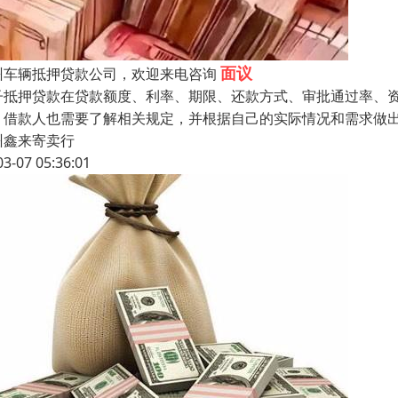
面议
州车辆抵押贷款公司，欢迎来电咨询
子抵押贷款在贷款额度、利率、期限、还款方式、审批通过率、
，借款人也需要了解相关规定，并根据自己的实际情况和需求做
州鑫来寄卖行
03-07 05:36:01