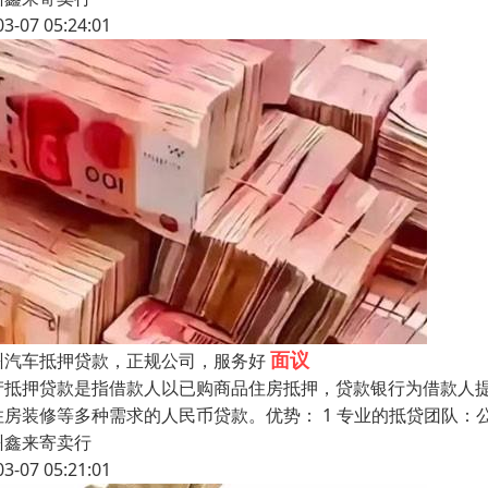
03-07 05:24:01
面议
州汽车抵押贷款，正规公司，服务好
产抵押贷款是指借款人以已购商品住房抵押，贷款银行为借款人
住房装修等多种需求的人民币贷款。优势： 1 专业的抵贷团队
州鑫来寄卖行
03-07 05:21:01