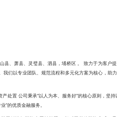
山县、萧县、灵璧县、泗县，埇桥区 。 致力于为客户
。我们以专业团队、规范流程和多元化方案为核心，助力
产处置 公司秉承“以人为本、服务好”的核心原则，坚持
专业”的优质金融服务。