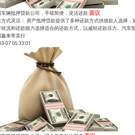
面议
州车辆抵押贷款公司，手续简便，灵活还款
款方式灵活： 房产抵押贷款提供了多种还款方式供借款人选择，
济状况和还款能力选择适合的还款方式，以减轻还款压力。汽车抵
州鑫来寄卖行
03-07 05:33:01