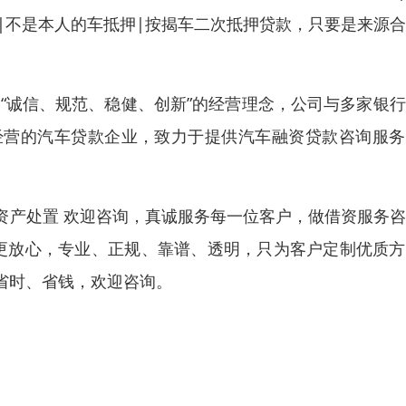
押|不是本人的车抵押|按揭车二次抵押贷款，只要是来源
“诚信、规范、稳健、创新”的经营理念，公司与多家银
经营的汽车贷款企业，致力于提供汽车融资贷款咨询服务
资产处置 欢迎咨询，真诚服务每一位客户，做借资服务
您更放心，专业、正规、靠谱、透明，只为客户定制优质
省时、省钱，欢迎咨询。