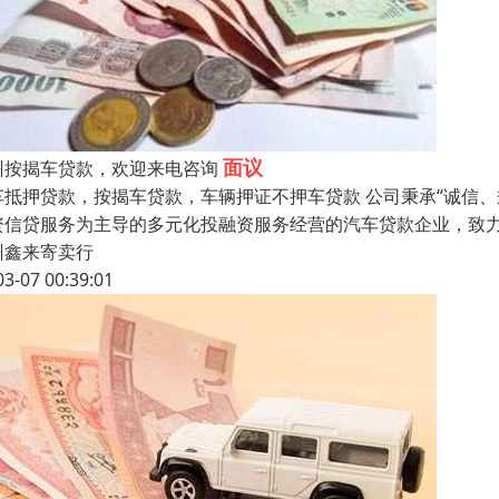
面议
州按揭车贷款，欢迎来电咨询
车抵押贷款，按揭车贷款，车辆押证不押车贷款 公司秉承“诚信
资信贷服务为主导的多元化投融资服务经营的汽车贷款企业，致
州鑫来寄卖行
03-07 00:39:01