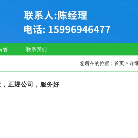
有答
联系我们
您所在的位置：
首页
> 详
款，正规公司，服务好