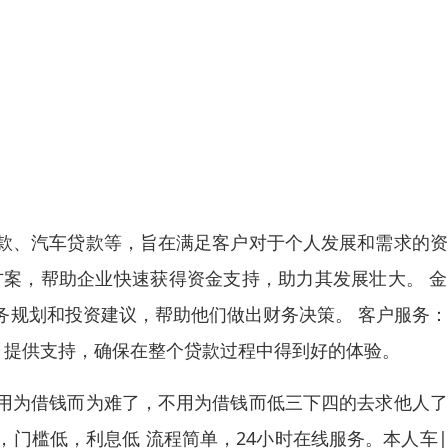
款、汽车贷款等，旨在满足客户对于个人发展和需求的资
方案，帮助企业快速获得资金支持，助力其发展壮大。 
务规划和投资建议，帮助他们做出财务决策。 客户服务
、提供支持，确保在整个贷款过程中得到好的体验。
用为借钱而为难了，不用为借钱而低三下四的去求他人了
门槛低，利息低 流程简单，24小时在线服务。本人车