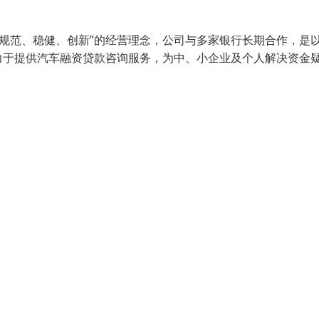
、规范、稳健、创新”的经营理念，公司与多家银行长期合作，是
力于提供汽车融资贷款咨询服务，为中、小企业及个人解决资金