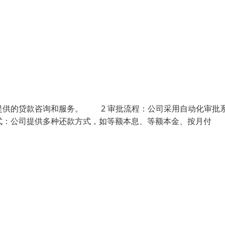
户提供的贷款咨询和服务。 2 审批流程：公司采用自动化审批
式：公司提供多种还款方式，如等额本息、等额本金、按月付