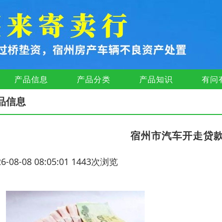
产品信息
产品分类
产品知识
有问
品信息
宿州市汽车开走贷
26-08-08 08:05:01 1443次浏览