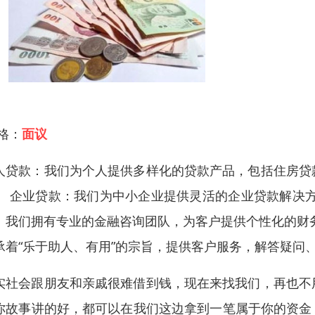
 格：
面议
人贷款：我们为个人提供多样化的贷款产品，包括住房贷
。 企业贷款：我们为中小企业提供灵活的企业贷款解决
：我们拥有专业的金融咨询团队，为客户提供个性化的财
承着“乐于助人、有用”的宗旨，提供客户服务，解答疑问
实社会跟朋友和亲戚很难借到钱，现在来找我们，再也不
你故事讲的好，都可以在我们这边拿到一笔属于你的资金，