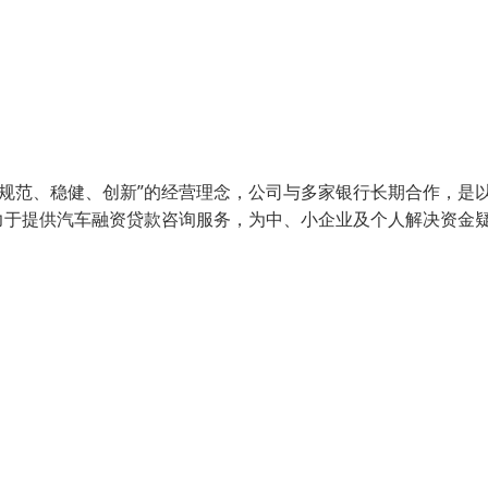
、规范、稳健、创新”的经营理念，公司与多家银行长期合作，是
力于提供汽车融资贷款咨询服务，为中、小企业及个人解决资金