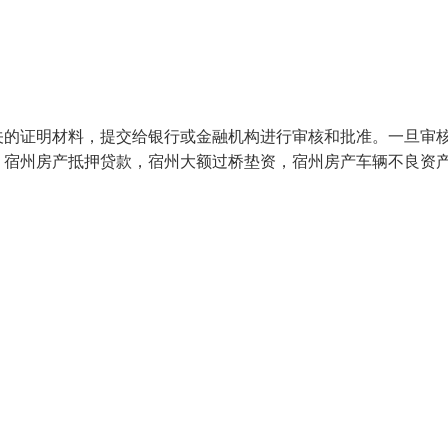
关的证明材料，提交给银行或金融机构进行审核和批准。一旦审
。宿州房产抵押贷款，宿州大额过桥垫资，宿州房产车辆不良资