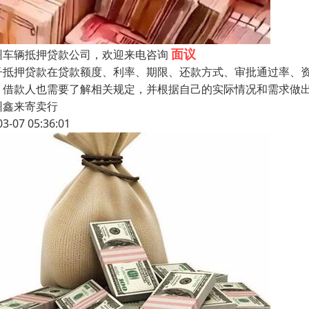
面议
州车辆抵押贷款公司，欢迎来电咨询
子抵押贷款在贷款额度、利率、期限、还款方式、审批通过率、
，借款人也需要了解相关规定，并根据自己的实际情况和需求做
州鑫来寄卖行
03-07 05:36:01