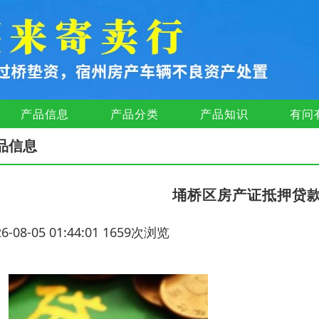
产品信息
产品分类
产品知识
有问
品信息
埇桥区房产证抵押贷
26-08-05 01:44:01 1659次浏览