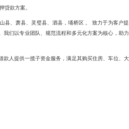
抵押贷款方案。
山县、萧县、灵璧县、泗县，埇桥区 。 致力于为客户
。我们以专业团队、规范流程和多元化方案为核心，助力
借款人提供一揽子资金服务，满足其购买住房、车位、大