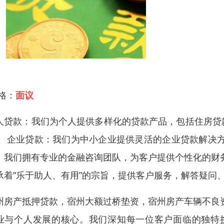
 格：
面议
人贷款：我们为个人提供多样化的贷款产品，包括住房贷
。 企业贷款：我们为中小企业提供灵活的企业贷款解决
：我们拥有专业的金融咨询团队，为客户提供个性化的财
承着“乐于助人、有用”的宗旨，提供客户服务，解答疑问
州房产抵押贷款，宿州大额过桥垫资，宿州房产车辆不良
业与个人发展的核心。我们深知每一位客户面临的独特