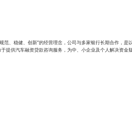
、规范、稳健、创新”的经营理念，公司与多家银行长期合作，是
力于提供汽车融资贷款咨询服务，为中、小企业及个人解决资金