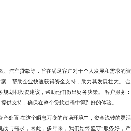
款、汽车贷款等，旨在满足客户对于个人发展和需求的资
方案，帮助企业快速获得资金支持，助力其发展壮大。 
务规划和投资建议，帮助他们做出财务决策。 客户服务
、提供支持，确保在整个贷款过程中得到好的体验。
资产处置 在这个瞬息万变的市场环境中，资金流转的灵
挑战与需求，因此，多年来，我们始终坚守“服务好，严