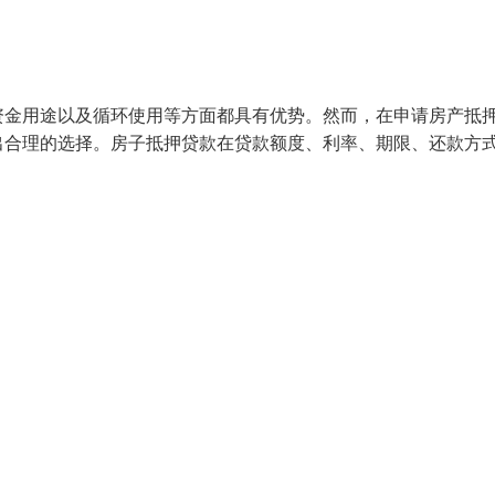
资金用途以及循环使用等方面都具有优势。然而，在申请房产抵
出合理的选择。房子抵押贷款在贷款额度、利率、期限、还款方