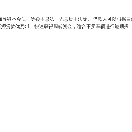
如等额本金法、等额本息法、先息后本法等。 借款人可以根据自
押贷款优势: 1、快速获得周转资金，适合不卖车辆进行短期投