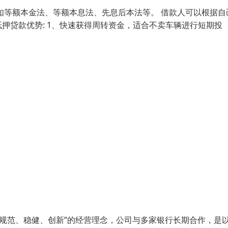
如等额本金法、等额本息法、先息后本法等。 借款人可以根据自
押贷款优势: 1、快速获得周转资金，适合不卖车辆进行短期投
、规范、稳健、创新”的经营理念，公司与多家银行长期合作，是